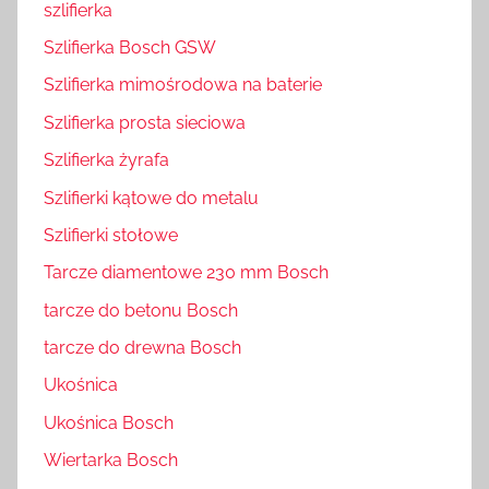
szlifierka
Szlifierka Bosch GSW
Szlifierka mimośrodowa na baterie
Szlifierka prosta sieciowa
Szlifierka żyrafa
Szlifierki kątowe do metalu
Szlifierki stołowe
Tarcze diamentowe 230 mm Bosch
tarcze do betonu Bosch
tarcze do drewna Bosch
Ukośnica
Ukośnica Bosch
Wiertarka Bosch