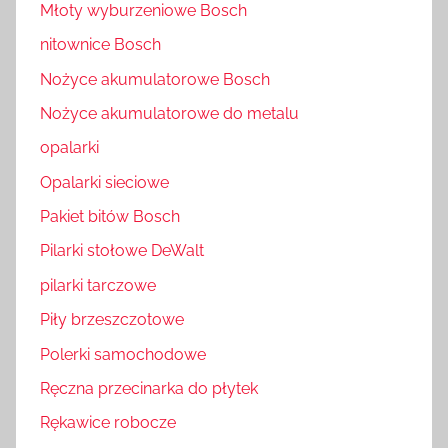
Młoty wyburzeniowe Bosch
nitownice Bosch
Nożyce akumulatorowe Bosch
Nożyce akumulatorowe do metalu
opalarki
Opalarki sieciowe
Pakiet bitów Bosch
Pilarki stołowe DeWalt
pilarki tarczowe
Piły brzeszczotowe
Polerki samochodowe
Ręczna przecinarka do płytek
Rękawice robocze