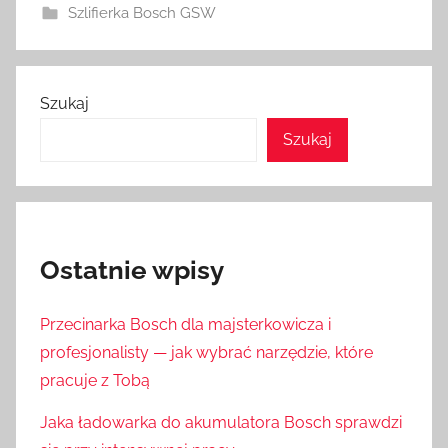
Szlifierka Bosch GSW
Szukaj
Szukaj
Ostatnie wpisy
Przecinarka Bosch dla majsterkowicza i
profesjonalisty — jak wybrać narzędzie, które
pracuje z Tobą
Jaka ładowarka do akumulatora Bosch sprawdzi