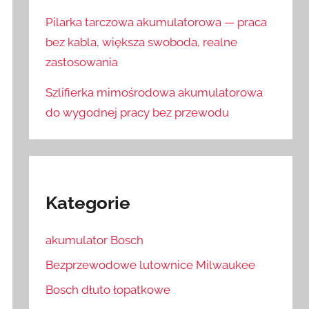
Pilarka tarczowa akumulatorowa — praca
bez kabla, większa swoboda, realne
zastosowania
Szlifierka mimośrodowa akumulatorowa
do wygodnej pracy bez przewodu
Kategorie
akumulator Bosch
Bezprzewodowe lutownice Milwaukee
Bosch dłuto łopatkowe