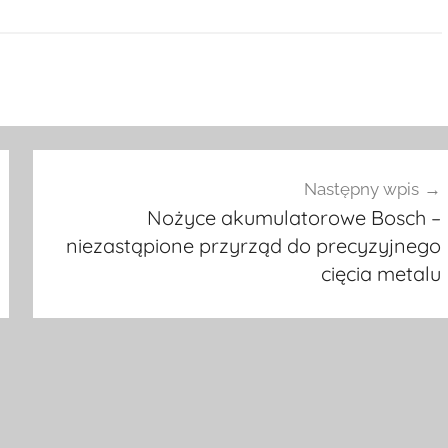
Następny wpis
Nożyce akumulatorowe Bosch –
niezastąpione przyrząd do precyzyjnego
cięcia metalu