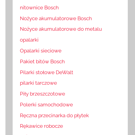
nitownice Bosch
Nożyce akumulatorowe Bosch
Nożyce akumulatorowe do metalu
opalarki
Opalarki sieciowe
Pakiet bitów Bosch
Pilarki stołowe DeWalt
pilarki tarczowe
Piły brzeszczotowe
Polerki samochodowe
Ręczna przecinarka do płytek
Rękawice robocze