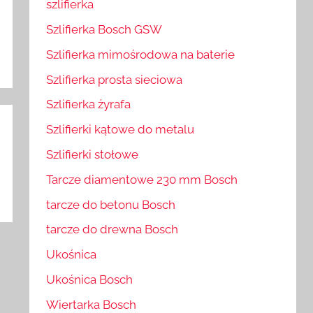
szlifierka
Szlifierka Bosch GSW
Szlifierka mimośrodowa na baterie
Szlifierka prosta sieciowa
Szlifierka żyrafa
Szlifierki kątowe do metalu
Szlifierki stołowe
Tarcze diamentowe 230 mm Bosch
tarcze do betonu Bosch
tarcze do drewna Bosch
Ukośnica
Ukośnica Bosch
Wiertarka Bosch